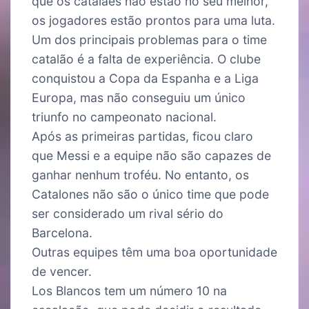
que os catalães não estão no seu melhor,
os jogadores estão prontos para uma luta.
Um dos principais problemas para o time
catalão é a falta de experiência. O clube
conquistou a Copa da Espanha e a Liga
Europa, mas não conseguiu um único
triunfo no campeonato nacional.
Após as primeiras partidas, ficou claro
que Messi e a equipe não são capazes de
ganhar nenhum troféu. No entanto, os
Catalones não são o único time que pode
ser considerado um rival sério do
Barcelona.
Outras equipes têm uma boa oportunidade
de vencer.
Los Blancos tem um número 10 na