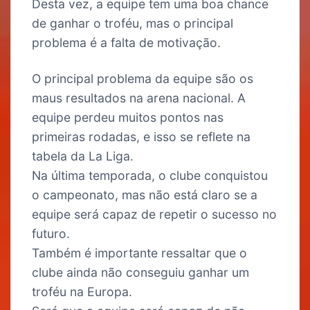
Desta vez, a equipe tem uma boa chance
de ganhar o troféu, mas o principal
problema é a falta de motivação.
O principal problema da equipe são os
maus resultados na arena nacional. A
equipe perdeu muitos pontos nas
primeiras rodadas, e isso se reflete na
tabela da La Liga.
Na última temporada, o clube conquistou
o campeonato, mas não está claro se a
equipe será capaz de repetir o sucesso no
futuro.
Também é importante ressaltar que o
clube ainda não conseguiu ganhar um
troféu na Europa.