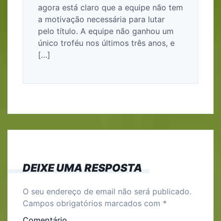
agora está claro que a equipe não tem
a motivação necessária para lutar
pelo título. A equipe não ganhou um
único troféu nos últimos três anos, e
[…]
DEIXE UMA RESPOSTA
O seu endereço de email não será publicado.
Campos obrigatórios marcados com
*
Comentário