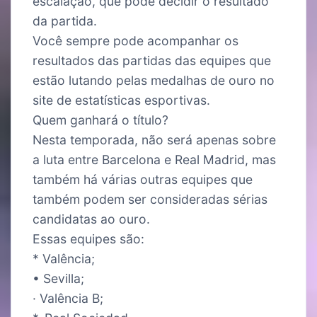
escalação, que pode decidir o resultado
da partida.
Você sempre pode acompanhar os
resultados das partidas das equipes que
estão lutando pelas medalhas de ouro no
site de estatísticas esportivas.
Quem ganhará o título?
Nesta temporada, não será apenas sobre
a luta entre Barcelona e Real Madrid, mas
também há várias outras equipes que
também podem ser consideradas sérias
candidatas ao ouro.
Essas equipes são:
* Valência;
• Sevilla;
· Valência B;