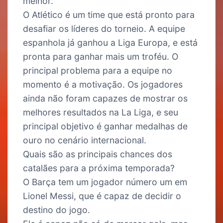
melhor.
O Atlético é um time que está pronto para
desafiar os líderes do torneio. A equipe
espanhola já ganhou a Liga Europa, e está
pronta para ganhar mais um troféu. O
principal problema para a equipe no
momento é a motivação. Os jogadores
ainda não foram capazes de mostrar os
melhores resultados na La Liga, e seu
principal objetivo é ganhar medalhas de
ouro no cenário internacional.
Quais são as principais chances dos
catalães para a próxima temporada?
O Barça tem um jogador número um em
Lionel Messi, que é capaz de decidir o
destino do jogo.