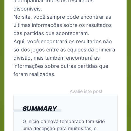
acompanhar todos os resultados
disponíveis.
No site, você sempre pode encontrar as
últimas informações sobre os resultados
das partidas que aconteceram.
Aqui, você encontrará os resultados não
só dos jogos entre as equipes da primeira
divisão, mas também encontrará as
informações sobre outras partidas que
foram realizadas.
Avalie isto post
SUMMARY
O início da nova temporada tem sido
uma decepção para muitos fãs, e