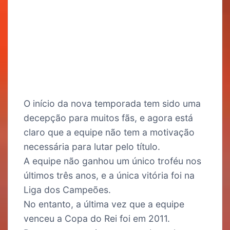
O início da nova temporada tem sido uma
decepção para muitos fãs, e agora está
claro que a equipe não tem a motivação
necessária para lutar pelo título.
A equipe não ganhou um único troféu nos
últimos três anos, e a única vitória foi na
Liga dos Campeões.
No entanto, a última vez que a equipe
venceu a Copa do Rei foi em 2011.