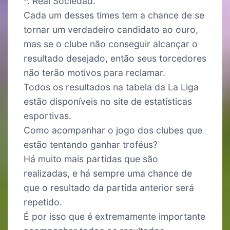
*. Real Sociedad.
Cada um desses times tem a chance de se
tornar um verdadeiro candidato ao ouro,
mas se o clube não conseguir alcançar o
resultado desejado, então seus torcedores
não terão motivos para reclamar.
Todos os resultados na tabela da La Liga
estão disponíveis no site de estatísticas
esportivas.
Como acompanhar o jogo dos clubes que
estão tentando ganhar troféus?
Há muito mais partidas que são
realizadas, e há sempre uma chance de
que o resultado da partida anterior será
repetido.
É por isso que é extremamente importante