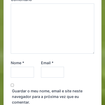
Nome
*
Email
*
Guardar o meu nome, email e site neste
navegador para a próxima vez que eu
comentar.