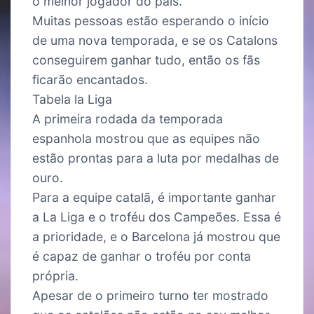
o melhor jogador do país.
Muitas pessoas estão esperando o início
de uma nova temporada, e se os Catalons
conseguirem ganhar tudo, então os fãs
ficarão encantados.
Tabela la Liga
A primeira rodada da temporada
espanhola mostrou que as equipes não
estão prontas para a luta por medalhas de
ouro.
Para a equipe catalã, é importante ganhar
a La Liga e o troféu dos Campeões. Essa é
a prioridade, e o Barcelona já mostrou que
é capaz de ganhar o troféu por conta
própria.
Apesar de o primeiro turno ter mostrado